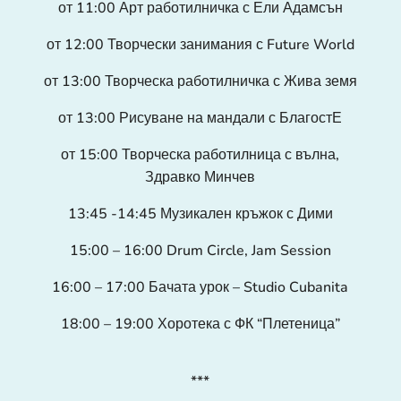
от 11:00 Арт работилничка с Ели Адамсън
от 12:00 Творчески занимания с Future World
от 13:00 Творческа работилничка с Жива земя
от 13:00 Рисуване на мандали с БлагостЕ
от 15:00 Творческа работилница с
вълна,
Здравко Минчев
13:45 -14:45 Музикален кръжок с Дими
15:00 – 16:00 Drum Circle, Jam Session
16:00 – 17:00 Бачата урок – Studio Cubanita
18:00 – 19:00 Хоротека с ФК “Плетеница”
***