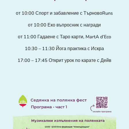
от 10:00 Спорт и забавление с ТърновоRuns
от 10:00 Еко въпросник с награди
от 11:00 Гадаене с Таро карти, MartA d’Eco
10:30 – 11:30 Йога практика с Искра
17:00 – 17:45
Открит урок по карате с Дейв