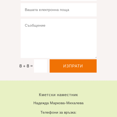
=
8 + 8
ИЗПРАТИ
Кметски наместник
Надежда Маркова-Михалева
Телефони за връзка: