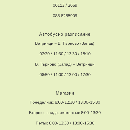
06113 / 2669
088 8285909
Автобусно разписание
Ветринци – В. Търново (Запад)
07:20 / 11:30 / 13:30 / 18:10
В. Търново (Запад) – Ветринци
06:50 / 11:00 / 13:00 / 17:30
Магазин
Понеделник: 8:00-12:30 / 13:00-15:30
Вторник, сряда, четвъртък: 8:00-13:30
Петък: 8:00-12:30 / 13:00-15:30