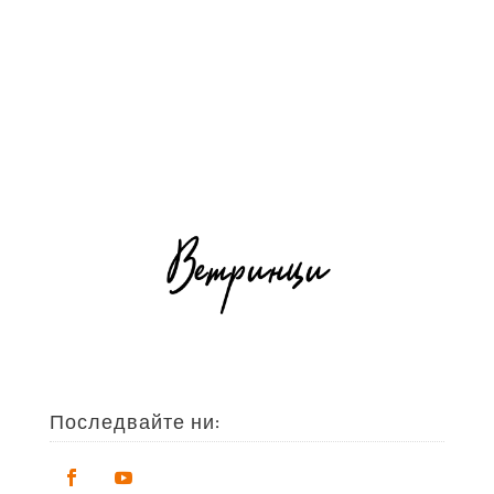
Последвайте ни: