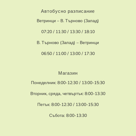
Автобусно разписание
Ветринци – В. Търново (Запад)
07:20 / 11:30 / 13:30 / 18:10
В. Търново (Запад) – Ветринци
06:50 / 11:00 / 13:00 / 17:30
Магазин
Понеделник: 8:00-12:30 / 13:00-15:30
Вторник, сряда, четвъртък: 8:00-13:30
Петък: 8:00-12:30 / 13:00-15:30
Събота: 8:00-13:30