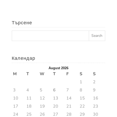
Търсене
Календар
August 2026
M
T
W
T
F
S
S
1
2
3
4
5
6
7
8
9
10
11
12
13
14
15
16
17
18
19
20
21
22
23
24
25
26
27
28
29
30